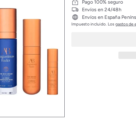
oferta
Pago 100% seguro
Envíos en 24/48h
Envíos en España Penínsu
Impuesto incluido. Los
gastos de 