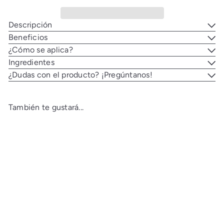
Descripción
Beneficios
¿Cómo se aplica?
Ingredientes
¿Dudas con el producto? ¡Pregúntanos!
También te gustará...
Agregar al carrito